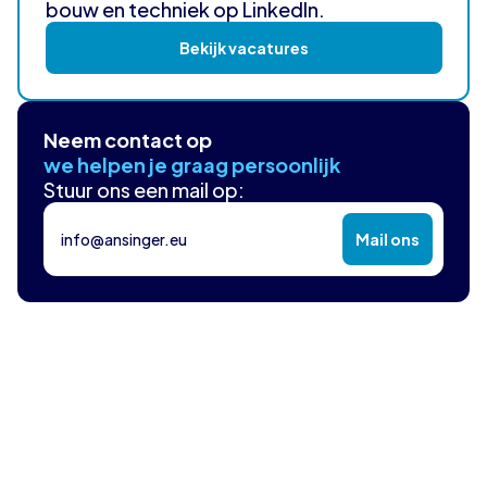
bouw en techniek op LinkedIn.
Bekijk vacatures
Neem contact op
we helpen je graag persoonlijk
Stuur ons een mail op:
info@ansinger.eu
Mail ons