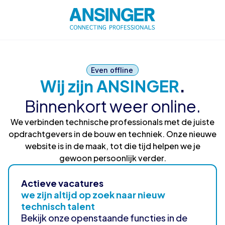
Even offline
Wij zijn ANSINGER
.
Binnenkort weer online.
We verbinden technische professionals met de juiste
opdrachtgevers in de bouw en techniek. Onze nieuwe
website is in de maak, tot die tijd helpen we je
gewoon persoonlijk verder.
Actieve vacatures
we zijn altijd op zoek naar nieuw
technisch talent
Bekijk onze openstaande functies in de