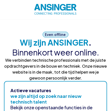
Even offline
Wij zijn ANSINGER
.
Binnenkort weer online.
We verbinden technische professionals met de juiste
opdrachtgevers in de bouw en techniek. Onze nieuwe
website is in de maak, tot die tijd helpen we je
gewoon persoonlijk verder.
Actieve vacatures
we zijn altijd op zoek naar nieuw
technisch talent
Bekijk onze openstaande functies in de