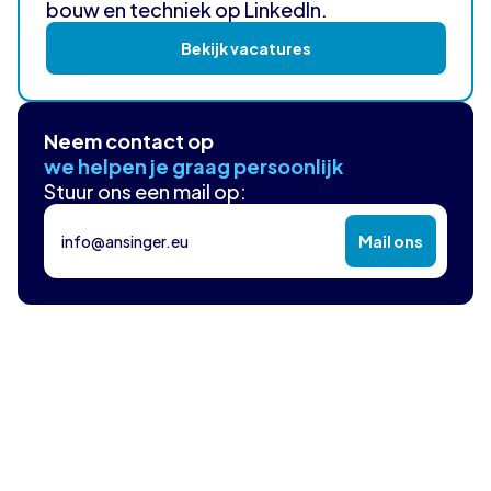
bouw en techniek op LinkedIn.
Bekijk vacatures
Neem contact op
we helpen je graag persoonlijk
Stuur ons een mail op:
info@ansinger.eu
Mail ons