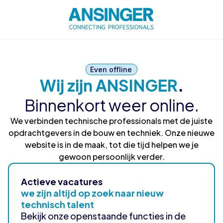
Even offline
Wij zijn ANSINGER
.
Binnenkort weer online.
We verbinden technische professionals met de juiste
opdrachtgevers in de bouw en techniek. Onze nieuwe
website is in de maak, tot die tijd helpen we je
gewoon persoonlijk verder.
Actieve vacatures
we zijn altijd op zoek naar nieuw
technisch talent
Bekijk onze openstaande functies in de