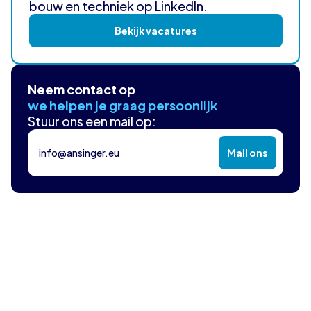
bouw en techniek op LinkedIn.
Bekijk vacatures
Neem contact op
we helpen je graag persoonlijk
Stuur ons een mail op:
info@ansinger.eu
Mail ons