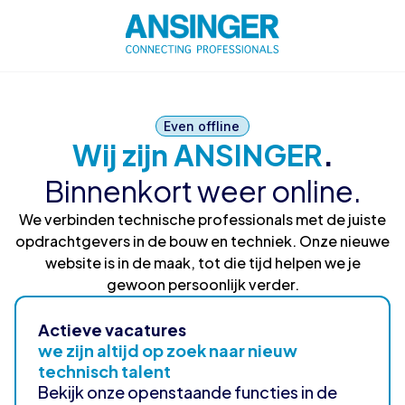
Even offline
Wij zijn ANSINGER
.
Binnenkort weer online.
We verbinden technische professionals met de juiste
opdrachtgevers in de bouw en techniek. Onze nieuwe
website is in de maak, tot die tijd helpen we je
gewoon persoonlijk verder.
Actieve vacatures
we zijn altijd op zoek naar nieuw
technisch talent
Bekijk onze openstaande functies in de