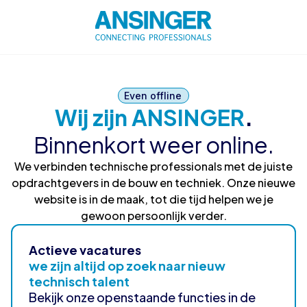
Even offline
Wij zijn ANSINGER
.
Binnenkort weer online.
We verbinden technische professionals met de juiste
opdrachtgevers in de bouw en techniek. Onze nieuwe
website is in de maak, tot die tijd helpen we je
gewoon persoonlijk verder.
Actieve vacatures
we zijn altijd op zoek naar nieuw
technisch talent
Bekijk onze openstaande functies in de