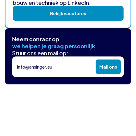
bouw en techniek op LinkedIn.
Bekijk vacatures
Neem contact op
we helpen je graag persoonlijk
Stuur ons een mail op:
info@ansinger.eu
Mail ons