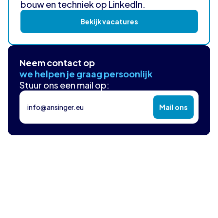
bouw en techniek op LinkedIn.
Bekijk vacatures
Neem contact op
we helpen je graag persoonlijk
Stuur ons een mail op:
info@ansinger.eu
Mail ons