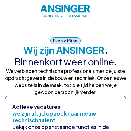
Even offline
Wij zijn ANSINGER
.
Binnenkort weer online.
We verbinden technische professionals met de juiste
opdrachtgevers in de bouw en techniek. Onze nieuwe
website is in de maak, tot die tijd helpen we je
gewoon persoonlijk verder.
Actieve vacatures
we zijn altijd op zoek naar nieuw
technisch talent
Bekijk onze openstaande functies in de