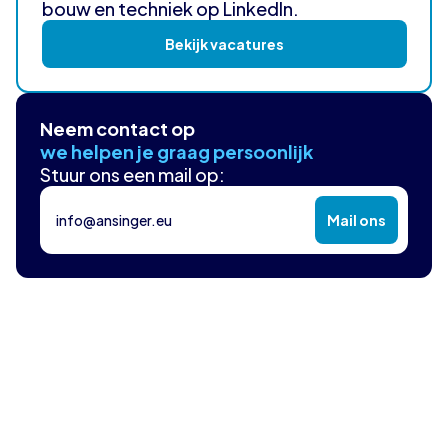
bouw en techniek op LinkedIn.
Bekijk vacatures
Neem contact op
we helpen je graag persoonlijk
Stuur ons een mail op:
info@ansinger.eu
Mail ons