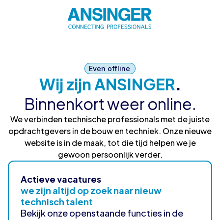
Even offline
Wij zijn ANSINGER
.
Binnenkort weer online.
We verbinden technische professionals met de juiste
opdrachtgevers in de bouw en techniek. Onze nieuwe
website is in de maak, tot die tijd helpen we je
gewoon persoonlijk verder.
Actieve vacatures
we zijn altijd op zoek naar nieuw
technisch talent
Bekijk onze openstaande functies in de