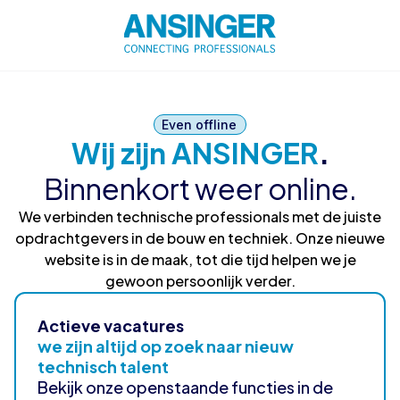
Even offline
Wij zijn ANSINGER
.
Binnenkort weer online.
We verbinden technische professionals met de juiste
opdrachtgevers in de bouw en techniek. Onze nieuwe
website is in de maak, tot die tijd helpen we je
gewoon persoonlijk verder.
Actieve vacatures
we zijn altijd op zoek naar nieuw
technisch talent
Bekijk onze openstaande functies in de