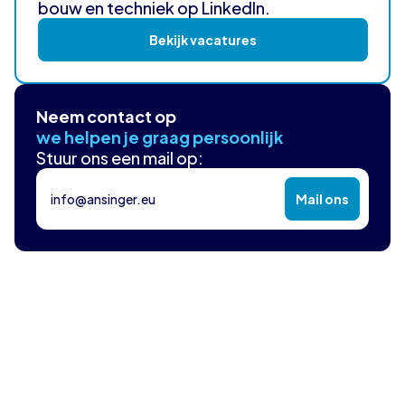
bouw en techniek op LinkedIn.
Bekijk vacatures
Neem contact op
we helpen je graag persoonlijk
Stuur ons een mail op:
info@ansinger.eu
Mail ons