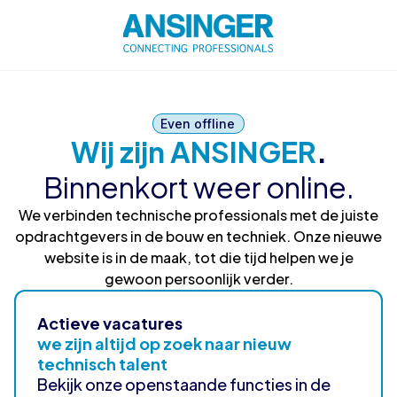
Even offline
Wij zijn ANSINGER
.
Binnenkort weer online.
We verbinden technische professionals met de juiste
opdrachtgevers in de bouw en techniek. Onze nieuwe
website is in de maak, tot die tijd helpen we je
gewoon persoonlijk verder.
Actieve vacatures
we zijn altijd op zoek naar nieuw
technisch talent
Bekijk onze openstaande functies in de