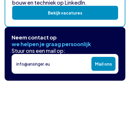
bouw en techniek op LinkedIn.
Bekijk vacatures
Neem contact op
we helpen je graag persoonlijk
Stuur ons een mail op:
info@ansinger.eu
Mail ons