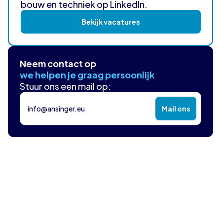
bouw en techniek op LinkedIn.
Bekijk vacatures
Neem contact op
we helpen je graag persoonlijk
Stuur ons een mail op:
info@ansinger.eu
Mail ons