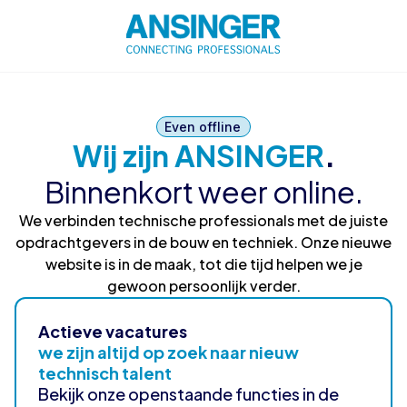
Even offline
Wij zijn ANSINGER
.
Binnenkort weer online.
We verbinden technische professionals met de juiste
opdrachtgevers in de bouw en techniek. Onze nieuwe
website is in de maak, tot die tijd helpen we je
gewoon persoonlijk verder.
Actieve vacatures
we zijn altijd op zoek naar nieuw
technisch talent
Bekijk onze openstaande functies in de