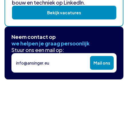
bouw en techniek op LinkedIn.
Bekijk vacatures
Neem contact op
we helpen je graag persoonlijk
Stuur ons een mail op:
info@ansinger.eu
Mail ons