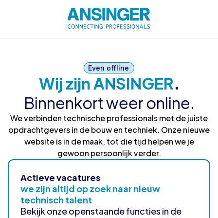
Even offline
Wij zijn ANSINGER
.
Binnenkort weer online.
We verbinden technische professionals met de juiste
opdrachtgevers in de bouw en techniek. Onze nieuwe
website is in de maak, tot die tijd helpen we je
gewoon persoonlijk verder.
Actieve vacatures
we zijn altijd op zoek naar nieuw
technisch talent
Bekijk onze openstaande functies in de