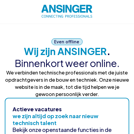
Even offline
Wij zijn ANSINGER
.
Binnenkort weer online.
We verbinden technische professionals met de juiste
opdrachtgevers in de bouw en techniek. Onze nieuwe
website is in de maak, tot die tijd helpen we je
gewoon persoonlijk verder.
Actieve vacatures
we zijn altijd op zoek naar nieuw
technisch talent
Bekijk onze openstaande functies in de