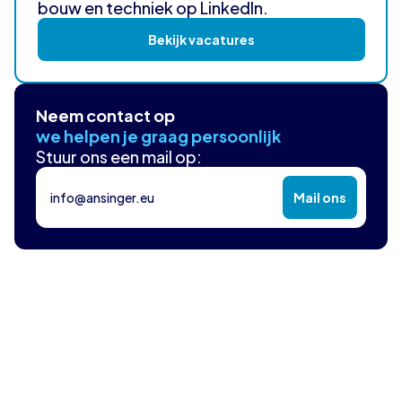
bouw en techniek op LinkedIn.
Bekijk vacatures
Neem contact op
we helpen je graag persoonlijk
Stuur ons een mail op:
info@ansinger.eu
Mail ons