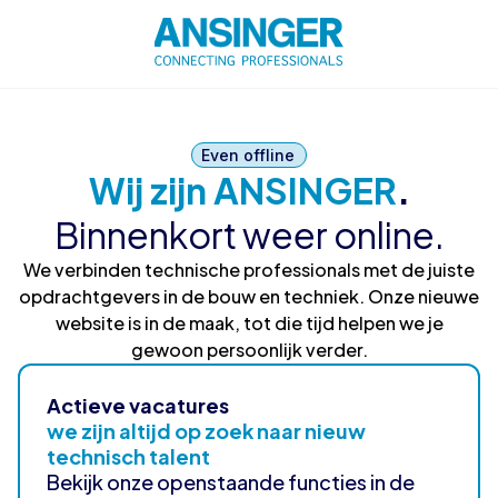
Even offline
Wij zijn ANSINGER
.
Binnenkort weer online.
We verbinden technische professionals met de juiste
opdrachtgevers in de bouw en techniek. Onze nieuwe
website is in de maak, tot die tijd helpen we je
gewoon persoonlijk verder.
Actieve vacatures
we zijn altijd op zoek naar nieuw
technisch talent
Bekijk onze openstaande functies in de