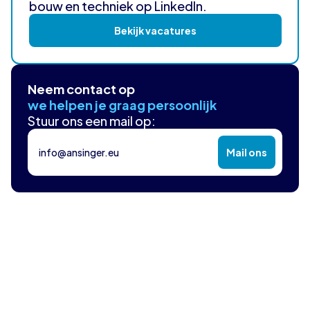
bouw en techniek op LinkedIn.
Bekijk vacatures
Neem contact op
we helpen je graag persoonlijk
Stuur ons een mail op:
info@ansinger.eu
Mail ons