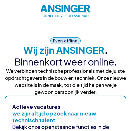
Even offline
Wij zijn ANSINGER
.
Binnenkort weer online.
We verbinden technische professionals met de juiste
opdrachtgevers in de bouw en techniek. Onze nieuwe
website is in de maak, tot die tijd helpen we je
gewoon persoonlijk verder.
Actieve vacatures
we zijn altijd op zoek naar nieuw
technisch talent
Bekijk onze openstaande functies in de