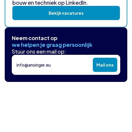
bouw en techniek op LinkedIn.
Bekijk vacatures
Neem contact op
we helpen je graag persoonlijk
Stuur ons een mail op:
info@ansinger.eu
Mail ons