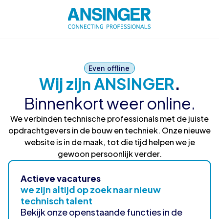
Even offline
Wij zijn ANSINGER
.
Binnenkort weer online.
We verbinden technische professionals met de juiste
opdrachtgevers in de bouw en techniek. Onze nieuwe
website is in de maak, tot die tijd helpen we je
gewoon persoonlijk verder.
Actieve vacatures
we zijn altijd op zoek naar nieuw
technisch talent
Bekijk onze openstaande functies in de