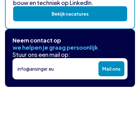
bouw en techniek op LinkedIn.
Bekijk vacatures
Neem contact op
we helpen je graag persoonlijk
Stuur ons een mail op:
info@ansinger.eu
Mail ons