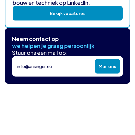
bouw en techniek op LinkedIn.
Bekijk vacatures
Neem contact op
we helpen je graag persoonlijk
Stuur ons een mail op:
info@ansinger.eu
Mail ons