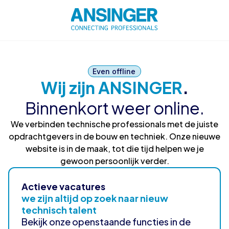
Even offline
Wij zijn ANSINGER
.
Binnenkort weer online.
We verbinden technische professionals met de juiste
opdrachtgevers in de bouw en techniek. Onze nieuwe
website is in de maak, tot die tijd helpen we je
gewoon persoonlijk verder.
Actieve vacatures
we zijn altijd op zoek naar nieuw
technisch talent
Bekijk onze openstaande functies in de