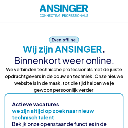
Even offline
Wij zijn ANSINGER
.
Binnenkort weer online.
We verbinden technische professionals met de juiste
opdrachtgevers in de bouw en techniek. Onze nieuwe
website is in de maak, tot die tijd helpen we je
gewoon persoonlijk verder.
Actieve vacatures
we zijn altijd op zoek naar nieuw
technisch talent
Bekijk onze openstaande functies in de