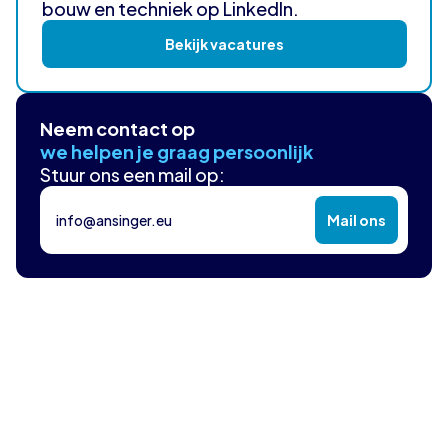
bouw en techniek op LinkedIn.
Bekijk vacatures
Neem contact op
we helpen je graag persoonlijk
Stuur ons een mail op:
info@ansinger.eu
Mail ons