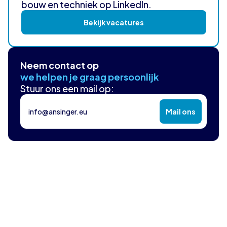
bouw en techniek op LinkedIn.
Bekijk vacatures
Neem contact op
we helpen je graag persoonlijk
Stuur ons een mail op:
info@ansinger.eu
Mail ons