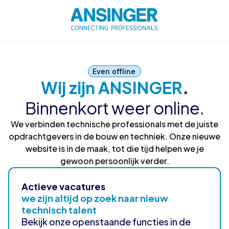
Even offline
Wij zijn ANSINGER
.
Binnenkort weer online.
We verbinden technische professionals met de juiste
opdrachtgevers in de bouw en techniek. Onze nieuwe
website is in de maak, tot die tijd helpen we je
gewoon persoonlijk verder.
Actieve vacatures
we zijn altijd op zoek naar nieuw
technisch talent
Bekijk onze openstaande functies in de