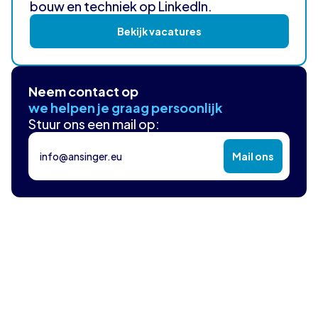
bouw en techniek op LinkedIn.
Bekijk vacatures
Neem contact op
we helpen je graag persoonlijk
Stuur ons een mail op:
info@ansinger.eu
Mail ons