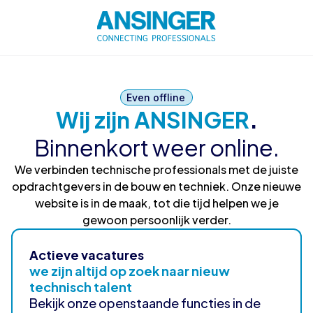
Even offline
Wij zijn ANSINGER
.
Binnenkort weer online.
We verbinden technische professionals met de juiste
opdrachtgevers in de bouw en techniek. Onze nieuwe
website is in de maak, tot die tijd helpen we je
gewoon persoonlijk verder.
Actieve vacatures
we zijn altijd op zoek naar nieuw
technisch talent
Bekijk onze openstaande functies in de