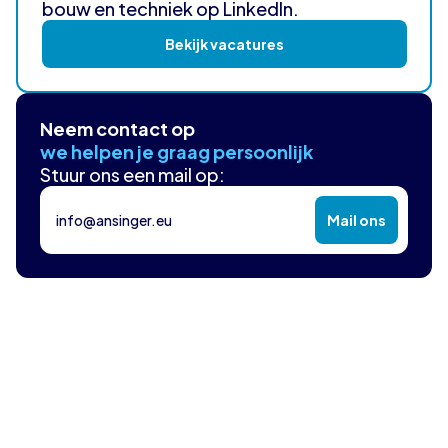
bouw en techniek op LinkedIn.
Bekijk vacatures
Neem contact op
we helpen je graag persoonlijk
Stuur ons een mail op:
info@ansinger.eu
Mail ons