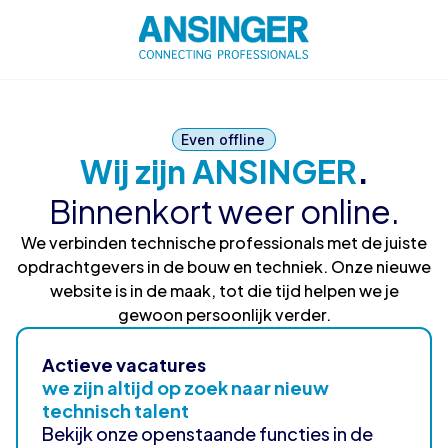
Even offline
Wij zijn ANSINGER
.
Binnenkort weer online.
We verbinden technische professionals met de juiste
opdrachtgevers in de bouw en techniek. Onze nieuwe
website is in de maak, tot die tijd helpen we je
gewoon persoonlijk verder.
Actieve vacatures
we zijn altijd op zoek naar nieuw
technisch talent
Bekijk onze openstaande functies in de