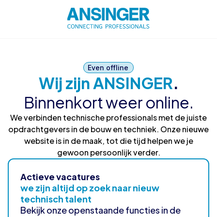
Even offline
Wij zijn ANSINGER
.
Binnenkort weer online.
We verbinden technische professionals met de juiste
opdrachtgevers in de bouw en techniek. Onze nieuwe
website is in de maak, tot die tijd helpen we je
gewoon persoonlijk verder.
Actieve vacatures
we zijn altijd op zoek naar nieuw
technisch talent
Bekijk onze openstaande functies in de