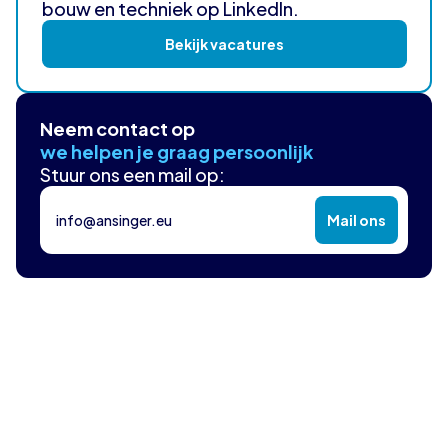
bouw en techniek op LinkedIn.
Bekijk vacatures
Neem contact op
we helpen je graag persoonlijk
Stuur ons een mail op:
info@ansinger.eu
Mail ons