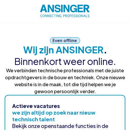
Even offline
Wij zijn ANSINGER
.
Binnenkort weer online.
We verbinden technische professionals met de juiste
opdrachtgevers in de bouw en techniek. Onze nieuwe
website is in de maak, tot die tijd helpen we je
gewoon persoonlijk verder.
Actieve vacatures
we zijn altijd op zoek naar nieuw
technisch talent
Bekijk onze openstaande functies in de