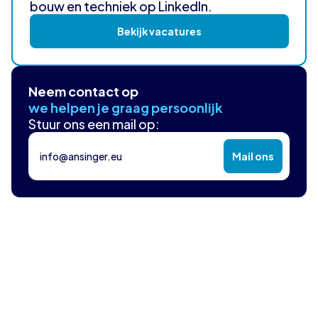
bouw en techniek op LinkedIn.
Bekijk vacatures
Neem contact op
we helpen je graag persoonlijk
Stuur ons een mail op:
info@ansinger.eu
Mail ons