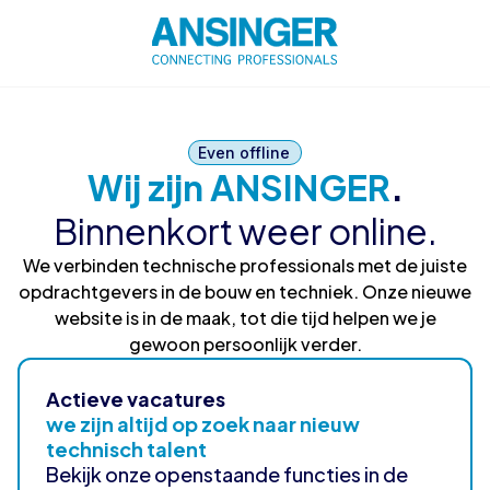
Even offline
Wij zijn ANSINGER
.
Binnenkort weer online.
We verbinden technische professionals met de juiste
opdrachtgevers in de bouw en techniek. Onze nieuwe
website is in de maak, tot die tijd helpen we je
gewoon persoonlijk verder.
Actieve vacatures
we zijn altijd op zoek naar nieuw
technisch talent
Bekijk onze openstaande functies in de