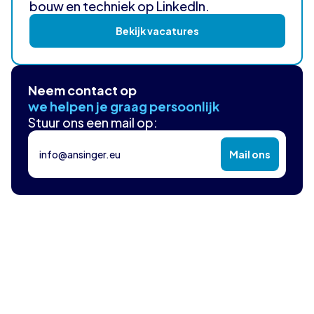
bouw en techniek op LinkedIn.
Bekijk vacatures
Neem contact op
we helpen je graag persoonlijk
Stuur ons een mail op:
info@ansinger.eu
Mail ons