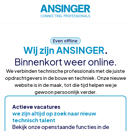
Even offline
Wij zijn ANSINGER
.
Binnenkort weer online.
We verbinden technische professionals met de juiste
opdrachtgevers in de bouw en techniek. Onze nieuwe
website is in de maak, tot die tijd helpen we je
gewoon persoonlijk verder.
Actieve vacatures
we zijn altijd op zoek naar nieuw
technisch talent
Bekijk onze openstaande functies in de