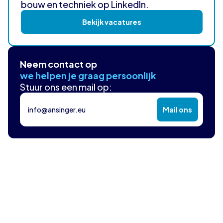
bouw en techniek op LinkedIn.
Bekijk vacatures
Neem contact op
we helpen je graag persoonlijk
Stuur ons een mail op:
info@ansinger.eu
Mail ons