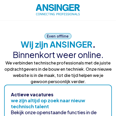
Even offline
Wij zijn ANSINGER
.
Binnenkort weer online.
We verbinden technische professionals met de juiste
opdrachtgevers in de bouw en techniek. Onze nieuwe
website is in de maak, tot die tijd helpen we je
gewoon persoonlijk verder.
Actieve vacatures
we zijn altijd op zoek naar nieuw
technisch talent
Bekijk onze openstaande functies in de