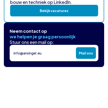
bouw en techniek op LinkedIn.
Bekijk vacatures
Neem contact op
we helpen je graag persoonlijk
Stuur ons een mail op:
info@ansinger.eu
Mail ons