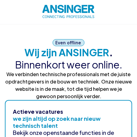
Even offline
Wij zijn ANSINGER
.
Binnenkort weer online.
We verbinden technische professionals met de juiste
opdrachtgevers in de bouw en techniek. Onze nieuwe
website is in de maak, tot die tijd helpen we je
gewoon persoonlijk verder.
Actieve vacatures
we zijn altijd op zoek naar nieuw
technisch talent
Bekijk onze openstaande functies in de