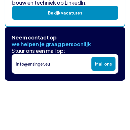
bouw en techniek op LinkedIn.
Bekijk vacatures
Neem contact op
we helpen je graag persoonlijk
Stuur ons een mail op:
info@ansinger.eu
Mail ons