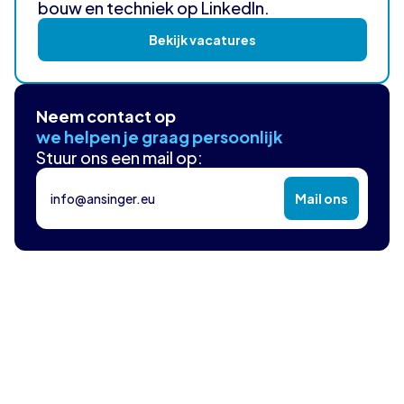
bouw en techniek op LinkedIn.
Bekijk vacatures
Neem contact op
we helpen je graag persoonlijk
Stuur ons een mail op:
info@ansinger.eu
Mail ons