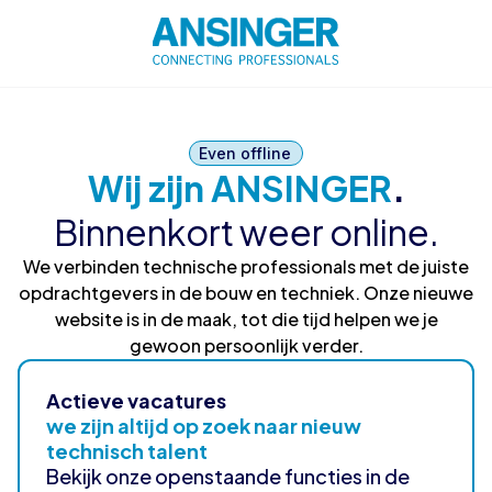
Even offline
Wij zijn ANSINGER
.
Binnenkort weer online.
We verbinden technische professionals met de juiste
opdrachtgevers in de bouw en techniek. Onze nieuwe
website is in de maak, tot die tijd helpen we je
gewoon persoonlijk verder.
Actieve vacatures
we zijn altijd op zoek naar nieuw
technisch talent
Bekijk onze openstaande functies in de