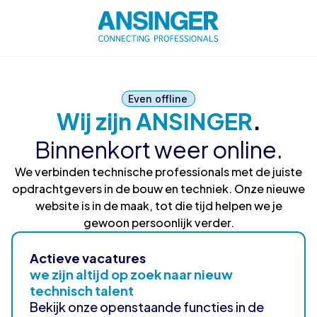
Even offline
Wij zijn ANSINGER
.
Binnenkort weer online.
We verbinden technische professionals met de juiste
opdrachtgevers in de bouw en techniek. Onze nieuwe
website is in de maak, tot die tijd helpen we je
gewoon persoonlijk verder.
Actieve vacatures
we zijn altijd op zoek naar nieuw
technisch talent
Bekijk onze openstaande functies in de