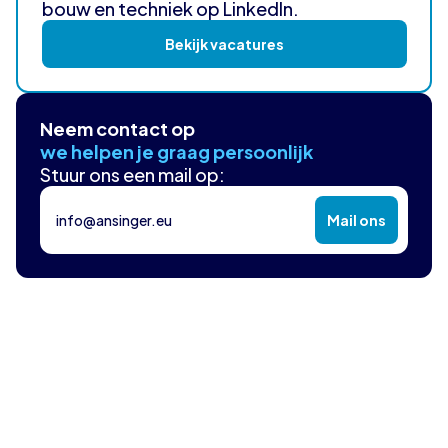
bouw en techniek op LinkedIn.
Bekijk vacatures
Neem contact op
we helpen je graag persoonlijk
Stuur ons een mail op:
info@ansinger.eu
Mail ons