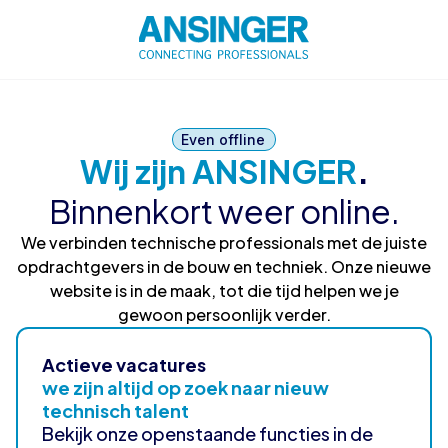
Even offline
Wij zijn ANSINGER
.
Binnenkort weer online.
We verbinden technische professionals met de juiste
opdrachtgevers in de bouw en techniek. Onze nieuwe
website is in de maak, tot die tijd helpen we je
gewoon persoonlijk verder.
Actieve vacatures
we zijn altijd op zoek naar nieuw
technisch talent
Bekijk onze openstaande functies in de