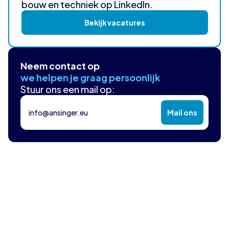
bouw en techniek op LinkedIn.
Bekijk vacatures
Neem contact op
we helpen je graag persoonlijk
Stuur ons een mail op:
info@ansinger.eu
Mail ons