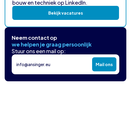
bouw en techniek op LinkedIn.
Bekijk vacatures
Neem contact op
we helpen je graag persoonlijk
Stuur ons een mail op:
info@ansinger.eu
Mail ons