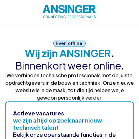
Even offline
Wij zijn ANSINGER
.
Binnenkort weer online.
We verbinden technische professionals met de juiste
opdrachtgevers in de bouw en techniek. Onze nieuwe
website is in de maak, tot die tijd helpen we je
gewoon persoonlijk verder.
Actieve vacatures
we zijn altijd op zoek naar nieuw
technisch talent
Bekijk onze openstaande functies in de