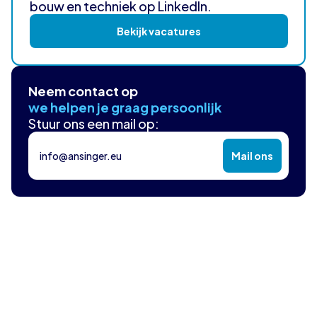
bouw en techniek op LinkedIn.
Bekijk vacatures
Neem contact op
we helpen je graag persoonlijk
Stuur ons een mail op:
info@ansinger.eu
Mail ons