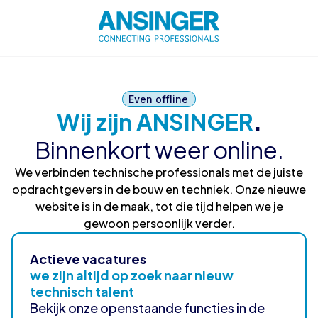
Even offline
Wij zijn ANSINGER
.
Binnenkort weer online.
We verbinden technische professionals met de juiste
opdrachtgevers in de bouw en techniek. Onze nieuwe
website is in de maak, tot die tijd helpen we je
gewoon persoonlijk verder.
Actieve vacatures
we zijn altijd op zoek naar nieuw
technisch talent
Bekijk onze openstaande functies in de