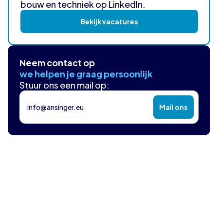
bouw en techniek op LinkedIn.
Bekijk vacatures
Neem contact op
we helpen je graag persoonlijk
Stuur ons een mail op:
info@ansinger.eu
Mail ons