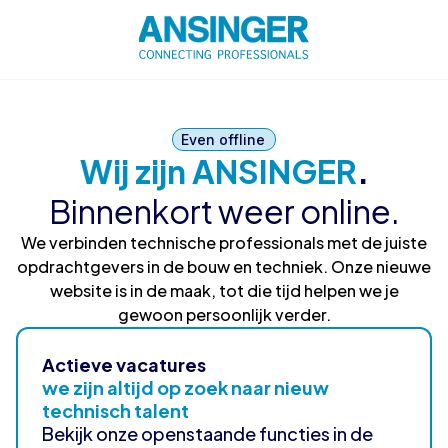
Even offline
Wij zijn ANSINGER
.
Binnenkort weer online.
We verbinden technische professionals met de juiste
opdrachtgevers in de bouw en techniek. Onze nieuwe
website is in de maak, tot die tijd helpen we je
gewoon persoonlijk verder.
Actieve vacatures
we zijn altijd op zoek naar nieuw
technisch talent
Bekijk onze openstaande functies in de